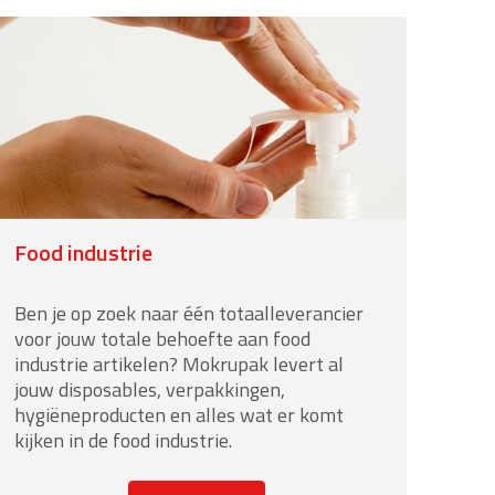
Food industrie
Ben je op zoek naar één totaalleverancier
voor jouw totale behoefte aan food
industrie artikelen? Mokrupak levert al
jouw disposables, verpakkingen,
hygiëneproducten en alles wat er komt
kijken in de food industrie.