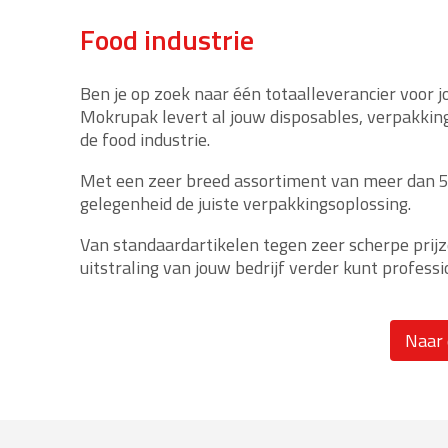
Food industrie
Ben je op zoek naar één totaalleverancier voor j
Mokrupak levert al jouw disposables, verpakking
de food industrie.
Met een zeer breed assortiment van meer dan 50
gelegenheid de juiste verpakkingsoplossing.
Van standaardartikelen tegen zeer scherpe prijze
uitstraling van jouw bedrijf verder kunt professi
Naar