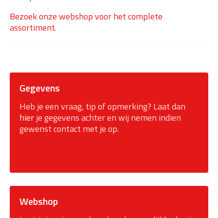
Bezoek onze webshop voor het complete
assortiment.
Gegevens
Heb je een vraag, tip of opmerking? Laat dan
hier
je gegevens achter en wij nemen indien
gewenst contact met je op.
Webshop