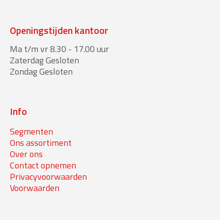
Openingstijden kantoor
Ma t/m vr 8.30 - 17.00 uur
Zaterdag Gesloten
Zondag Gesloten
Info
Segmenten
Ons assortiment
Over ons
Contact opnemen
Privacyvoorwaarden
Voorwaarden