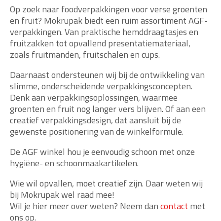
Op zoek naar foodverpakkingen voor verse groenten
en fruit? Mokrupak biedt een ruim assortiment AGF-
verpakkingen. Van praktische hemddraagtasjes en
fruitzakken tot opvallend presentatiemateriaal,
zoals fruitmanden, fruitschalen en cups.
Daarnaast ondersteunen wij bij de ontwikkeling van
slimme, onderscheidende verpakkingsconcepten.
Denk aan verpakkingsoplossingen, waarmee
groenten en fruit nog langer vers blijven. Of aan een
creatief verpakkingsdesign, dat aansluit bij de
gewenste positionering van de winkelformule.
De AGF winkel hou je eenvoudig schoon met onze
hygiëne- en schoonmaakartikelen.
Wie wil opvallen, moet creatief zijn. Daar weten wij
bij Mokrupak wel raad mee!
Wil je hier meer over weten? Neem dan
contact
met
ons op.