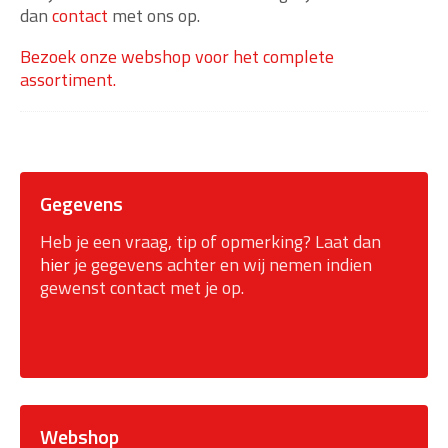
dan
contact
met ons op.
Bezoek onze webshop voor het complete
assortiment.
Gegevens
Heb je een vraag, tip of opmerking? Laat dan
hier
je gegevens achter en wij nemen indien
gewenst contact met je op.
Webshop